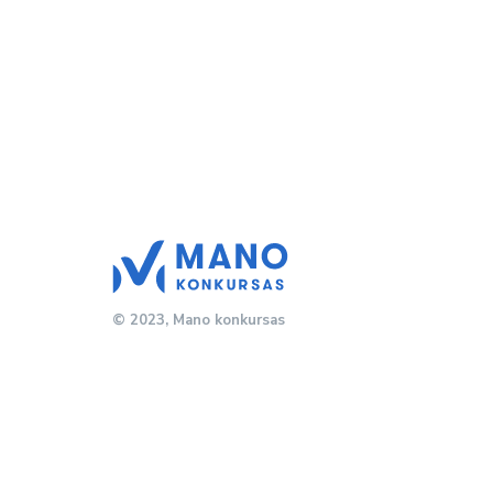
© 2023, Mano konkursas