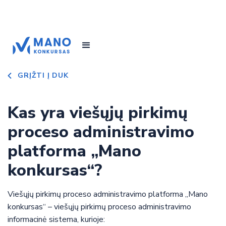
GRĮŽTI Į DUK
Kas yra viešųjų pirkimų
proceso administravimo
platforma „Mano
konkursas“?
Viešųjų pirkimų proceso administravimo platforma „Mano
konkursas“ – viešųjų pirkimų proceso administravimo
informacinė sistema, kurioje: